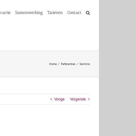
ractie
Samenwerking
Tarieven
Contact
Home
Referenties
Sammie
Vorige
Volgende