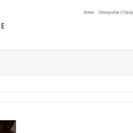
Home
Osteopathie/Chirop