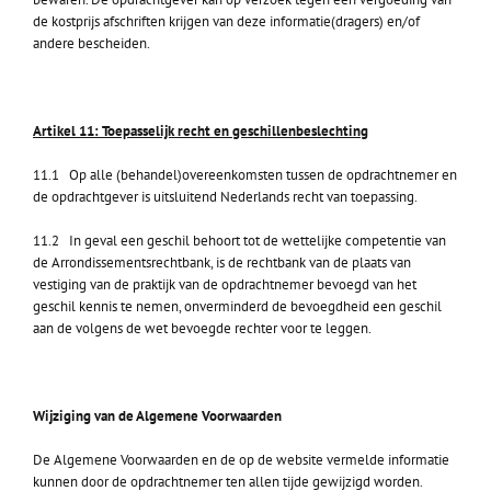
de kostprijs afschriften krijgen van deze informatie(dragers) en/of
andere bescheiden.
Artikel 11: Toepasselijk recht en geschillenbeslechting
11.1 Op alle (behandel)overeenkomsten tussen de opdrachtnemer en
de opdrachtgever is uitsluitend Nederlands recht van toepassing.
11.2 In geval een geschil behoort tot de wettelijke competentie van
de Arrondissementsrechtbank, is de rechtbank van de plaats van
vestiging van de praktijk van de opdrachtnemer bevoegd van het
geschil kennis te nemen, onverminderd de bevoegdheid een geschil
aan de volgens de wet bevoegde rechter voor te leggen.
Wijziging van de Algemene Voorwaarden
De Algemene Voorwaarden en de op de website vermelde informatie
kunnen door de opdrachtnemer ten allen tijde gewijzigd worden.