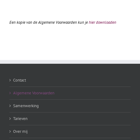
Een kopie van de Algemene Voorwaarden kun je
hier downloaden
Contact
Algemene Voorwaarden
Samenwerking
Tarieven
Over mij